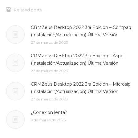
Related posts
CRMZeus Desktop 2022 3ra Edición – Contpaq
(Instalación/Actualización) Última Versión
27 de marzo de 2023
CRMZeus Desktop 2022 3ra Edición – Aspel
(Instalación/Actualización) Última Versión
27 de marzo de 2023
CRMZeus Desktop 2022 3ra Edición – Microsip
(Instalación/Actualización) Última Versión
27 de marzo de 2023
¿Conexión lenta?
9 de marzo de 2023