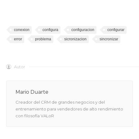
conexion
configura
configuracion
configurar
error
problema
sicronizacion
sincronizar
Autor
Mario Duarte
Creador del CRM de grandes negocios y del
entrenamiento para vendedores de alto rendimiento
con filosofía VALoR