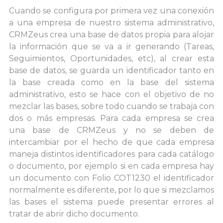
Cuando se configura por primera vez una conexión
a una empresa de nuestro sistema administrativo,
CRMZeus crea una base de datos propia para alojar
la información que se va a ir generando (Tareas,
Seguimientos, Oportunidades, etc), al crear esta
base de datos, se guarda un identificador tanto en
la base creada como en la base del sistema
administrativo, esto se hace con el objetivo de no
mezclar las bases, sobre todo cuando se trabaja con
dos o más empresas. Para cada empresa se crea
una base de CRMZeus y no se deben de
intercambiar por el hecho de que cada empresa
maneja distintos identificadores para cada catálogo
o documento, por ejemplo si en cada empresa hay
un documento con Folio COT1230 el identificador
normalmente es diferente, por lo que si mezclamos
las bases el sistema puede presentar errores al
tratar de abrir dicho documento.