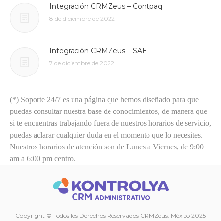
Integración CRMZeus – Contpaq
8 de diciembre de 2022
Integración CRMZeus – SAE
7 de diciembre de 2022
(*) Soporte 24/7 es una página que hemos diseñado para que
puedas consultar nuestra base de conocimientos, de manera que
si te encuentras trabajando fuera de nuestros horarios de servicio,
puedas aclarar cualquier duda en el momento que lo necesites.
Nuestros horarios de atención son de Lunes a Viernes, de 9:00
am a 6:00 pm centro.
Copyright © Todos los Derechos Reservados CRMZeus. México 2025