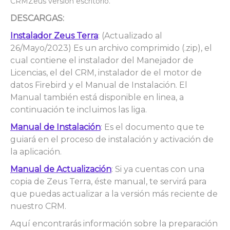
CRMZeus versión escritorio.
DESCARGAS:
Instalador Zeus Terra
: (Actualizado al
26/Mayo/2023) Es un archivo comprimido (.zip), el
cual contiene el instalador del Manejador de
Licencias, el del CRM, instalador de el motor de
datos Firebird y el Manual de Instalación. El
Manual también está disponible en linea, a
continuación te incluimos las liga.
Manual de Instalación
: Es el documento que te
guiará en el proceso de instalación y activación de
la aplicación.
Manual de Actualización
: Si ya cuentas con una
copia de Zeus Terra, éste manual, te servirá para
que puedas actualizar a la versión más reciente de
nuestro CRM.
Aquí encontrarás información sobre la preparación