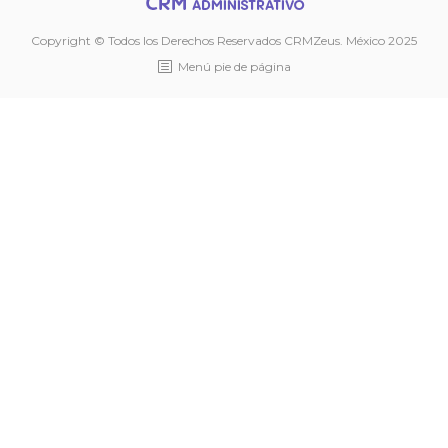
Copyright © Todos los Derechos Reservados CRMZeus. México 2025
Menú pie de página