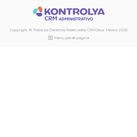
Copyright © Todos los Derechos Reservados CRMZeus. México 2025
Menú pie de página